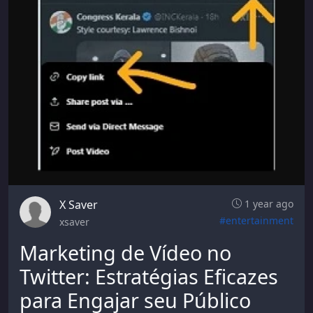
X Saver
1 year ago
#entertainment
xsaver
Marketing de Vídeo no
Twitter: Estratégias Eficazes
para Engajar seu Público