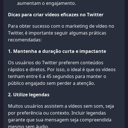
aumentam o engajamento.
Dicas para criar vídeos eficazes no Twitter
Para obter sucesso com o marketing de vídeo no
Twitter, é importante seguir algumas práticas
recomendadas:
1. Mantenha a duração curta e impactante
Os usuários do Twitter preferem conteúdos
rápidos e diretos. Por isso, o ideal é que os vídeos
tenham entre 6 a 45 segundos para manter o
público engajado sem perder a atenção.
2. Utilize legendas
Muitos usuários assistem a vídeos sem som, seja
por preferência ou contexto. Incluir legendas
garante que sua mensagem seja compreendida
mesmo sem áudio.