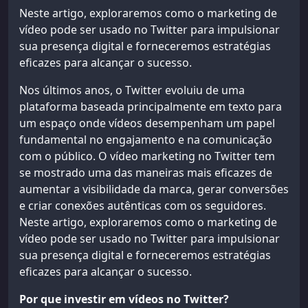
Neste artigo, exploraremos como o marketing de
vídeo pode ser usado no Twitter para impulsionar
sua presença digital e forneceremos estratégias
eficazes para alcançar o sucesso.
Nos últimos anos, o Twitter evoluiu de uma
plataforma baseada principalmente em texto para
um espaço onde vídeos desempenham um papel
fundamental no engajamento e na comunicação
com o público. O vídeo marketing no Twitter tem
se mostrado uma das maneiras mais eficazes de
aumentar a visibilidade da marca, gerar conversões
e criar conexões autênticas com os seguidores.
Neste artigo, exploraremos como o marketing de
vídeo pode ser usado no Twitter para impulsionar
sua presença digital e forneceremos estratégias
eficazes para alcançar o sucesso.
Por que investir em vídeos no Twitter?