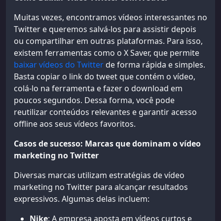
Muitas vezes, encontramos vídeos interessantes no
Twitter e queremos salvá-los para assistir depois
ou compartilhar em outras plataformas. Para isso,
existem ferramentas como o X Saver, que permite
baixar vídeos do Twitter
de forma rápida e simples.
Basta copiar o link do tweet que contém o vídeo,
colá-lo na ferramenta e fazer o download em
poucos segundos. Dessa forma, você pode
reutilizar conteúdos relevantes e garantir acesso
offline aos seus vídeos favoritos.
Casos de sucesso: Marcas que dominam o vídeo
marketing no Twitter
Diversas marcas utilizam estratégias de vídeo
marketing no Twitter para alcançar resultados
expressivos. Algumas delas incluem:
Nike
: A empresa aposta em vídeos curtos e