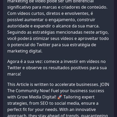
marketing de vídeo pode ser um diferencial
significativo para marcas e criadores de conteúdo.
Com vídeos curtos, diretos e envolventes, é
possível aumentar o engajamento, construir
autoridade e expandir o alcance da sua marca.
Seguindo as estratégias mencionadas neste artigo,
você poderá otimizar seus vídeos e aproveitar todo
o potencial do Twitter para sua estratégia de
marketing digital.
Agora é a sua vez: comece a investir em vídeos no
Twitter e observe os resultados positivos para sua
marca!
This Article is written to accelerate businesses. JOIN
The Community Now! Fuel your business success
with Grow Media Digital! 🚀 Tailoring expert
strategies, from SEO to social media, ensure a
perfect fit for your needs. With an innovative
approach, they stay ahead of trends, guaranteeing