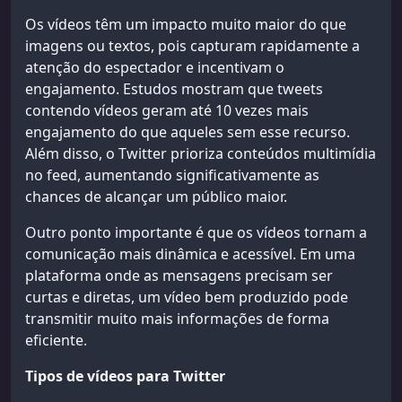
Os vídeos têm um impacto muito maior do que
imagens ou textos, pois capturam rapidamente a
atenção do espectador e incentivam o
engajamento. Estudos mostram que tweets
contendo vídeos geram até 10 vezes mais
engajamento do que aqueles sem esse recurso.
Além disso, o Twitter prioriza conteúdos multimídia
no feed, aumentando significativamente as
chances de alcançar um público maior.
Outro ponto importante é que os vídeos tornam a
comunicação mais dinâmica e acessível. Em uma
plataforma onde as mensagens precisam ser
curtas e diretas, um vídeo bem produzido pode
transmitir muito mais informações de forma
eficiente.
Tipos de vídeos para Twitter