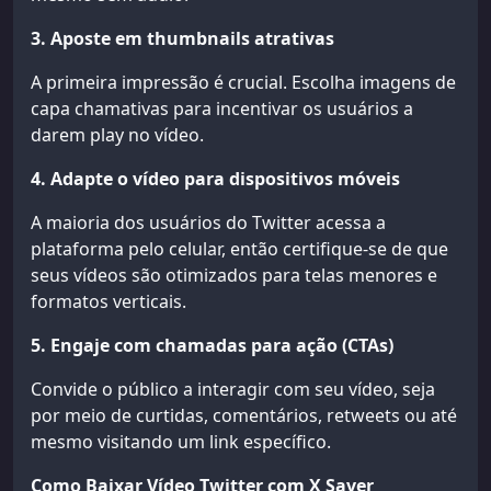
3. Aposte em thumbnails atrativas
A primeira impressão é crucial. Escolha imagens de
capa chamativas para incentivar os usuários a
darem play no vídeo.
4. Adapte o vídeo para dispositivos móveis
A maioria dos usuários do Twitter acessa a
plataforma pelo celular, então certifique-se de que
seus vídeos são otimizados para telas menores e
formatos verticais.
5. Engaje com chamadas para ação (CTAs)
Convide o público a interagir com seu vídeo, seja
por meio de curtidas, comentários, retweets ou até
mesmo visitando um link específico.
Como Baixar Vídeo Twitter com X Saver