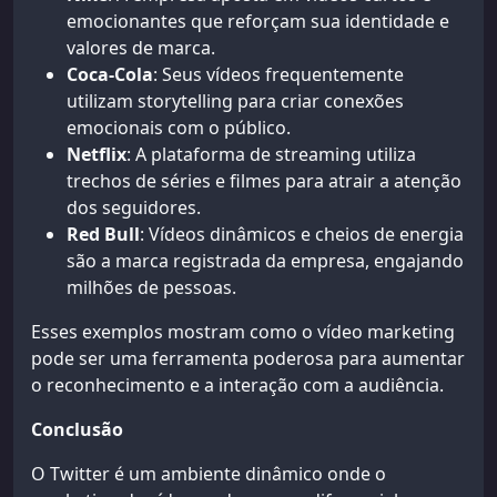
emocionantes que reforçam sua identidade e
valores de marca.
Coca-Cola
: Seus vídeos frequentemente
utilizam storytelling para criar conexões
emocionais com o público.
Netflix
: A plataforma de streaming utiliza
trechos de séries e filmes para atrair a atenção
dos seguidores.
Red Bull
: Vídeos dinâmicos e cheios de energia
são a marca registrada da empresa, engajando
milhões de pessoas.
Esses exemplos mostram como o vídeo marketing
pode ser uma ferramenta poderosa para aumentar
o reconhecimento e a interação com a audiência.
Conclusão
O Twitter é um ambiente dinâmico onde o