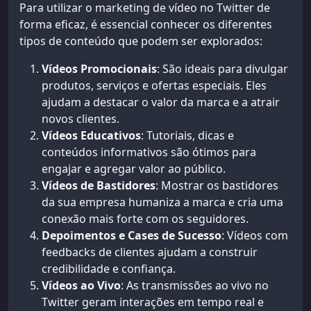
Para utilizar o marketing de vídeo no Twitter de
forma eficaz, é essencial conhecer os diferentes
tipos de conteúdo que podem ser explorados:
Vídeos Promocionais
: São ideais para divulgar
produtos, serviços e ofertas especiais. Eles
ajudam a destacar o valor da marca e a atrair
novos clientes.
Vídeos Educativos
: Tutoriais, dicas e
conteúdos informativos são ótimos para
engajar e agregar valor ao público.
Vídeos de Bastidores
: Mostrar os bastidores
da sua empresa humaniza a marca e cria uma
conexão mais forte com os seguidores.
Depoimentos e Cases de Sucesso
: Vídeos com
feedbacks de clientes ajudam a construir
credibilidade e confiança.
Vídeos ao Vivo
: As transmissões ao vivo no
Twitter geram interações em tempo real e